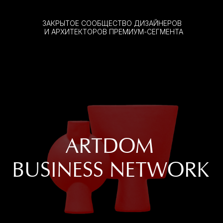
ЗАКРЫТОЕ СООБЩЕСТВО ДИЗАЙНЕРОВ
И АРХИТЕКТОРОВ ПРЕМИУМ-СЕГМЕНТА
ARTDOM
BUSINESS NETWORK
КАТАЛОГ ПРОЕКТОВ
РЕФЕРАЛЬНАЯ ПРОГРАММА