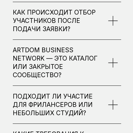
NETWORK